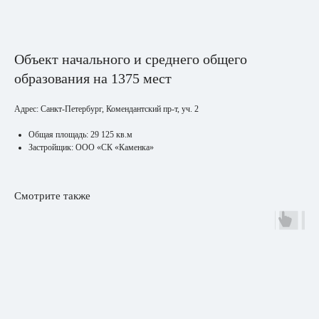
Объект начального и среднего общего
образования на 1375 мест
Адрес: Санкт-Петербург, Комендантский пр-т, уч. 2
Общая площадь: 29 125 кв.м
Застройщик: ООО «СК «Каменка»
Смотрите также