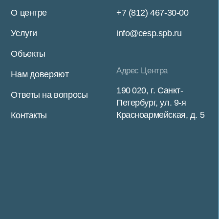
Войти в личный кабинет
Политика конфиденциальности
Разработка сайта
Рассчитать стоимость