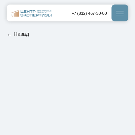
+7 (812) 467-30-00
← Назад