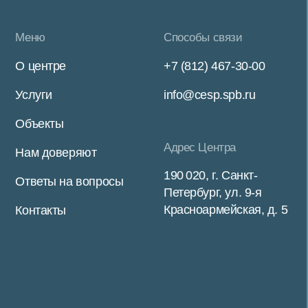
Войти в личный кабинет
Политика конфиденциальности
Разработка сайта
Рассчитать стоимость