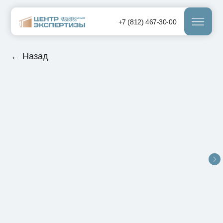
+7 (812) 467-30-00
← Назад