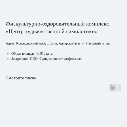
Физкультурно-оздоровительный комплекс
«Центр художественной гимнастики»
Адрес: Краснодарский край, г. Сочи, Адлерский р-н, ул. Нагорный тупик
Общая площадь: 40 910 кв.м
Застройщик: ООО «Газпром инвестгазификация»
Смотрите также