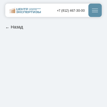
+7 (812) 467-30-00
← Назад