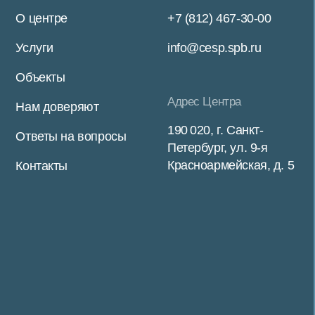
Войти в личный кабинет
Политика конфиденциальности
Разработка сайта
Рассчитать стоимость